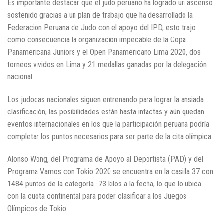
Es importante destacar que el judo peruano ha logrado un ascenso
sostenido gracias a un plan de trabajo que ha desarrollado la
Federación Peruana de Judo con el apoyo del IPD, esto trajo
como consecuencia la organización impecable de la Copa
Panamericana Juniors y el Open Panamericano Lima 2020, dos
torneos vividos en Lima y 21 medallas ganadas por la delegación
nacional.
Los judocas nacionales siguen entrenando para lograr la ansiada
clasificación, las posibilidades están hasta intactas y aún quedan
eventos internacionales en los que la participación peruana podría
completar los puntos necesarios para ser parte de la cita olímpica.
Alonso Wong, del Programa de Apoyo al Deportista (PAD) y del
Programa Vamos con Tokio 2020 se encuentra en la casilla 37 con
1484 puntos de la categoría -73 kilos a la fecha, lo que lo ubica
con la cuota continental para poder clasificar a los Juegos
Olímpicos de Tokio.