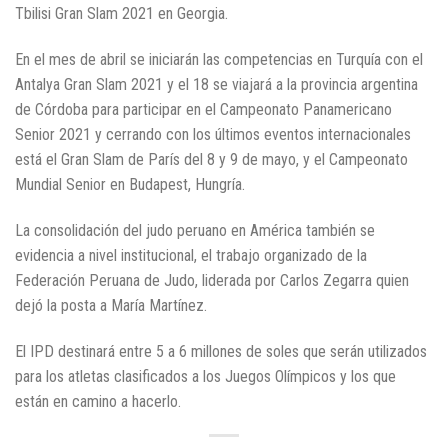
Tbilisi Gran Slam 2021 en Georgia.
En el mes de abril se iniciarán las competencias en Turquía con el
Antalya Gran Slam 2021 y el 18 se viajará a la provincia argentina
de Córdoba para participar en el Campeonato Panamericano
Senior 2021 y cerrando con los últimos eventos internacionales
está el Gran Slam de París del 8 y 9 de mayo, y el Campeonato
Mundial Senior en Budapest, Hungría.
La consolidación del judo peruano en América también se
evidencia a nivel institucional, el trabajo organizado de la
Federación Peruana de Judo, liderada por Carlos Zegarra quien
dejó la posta a María Martínez.
El IPD destinará entre 5 a 6 millones de soles que serán utilizados
para los atletas clasificados a los Juegos Olímpicos y los que
están en camino a hacerlo.