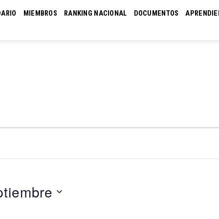
DARIO
MIEMBROS
RANKING NACIONAL
DOCUMENTOS
APRENDIE
ptiembre