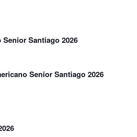
0
 Senior Santiago 2026
ricano Senior Santiago 2026
2026