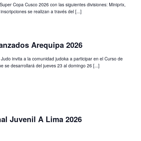
la Super Copa Cusco 2026 con las siguientes divisiones: Miniprix,
cripciones se realizan a través del [...]
anzados Arequipa 2026
udo invita a la comunidad judoka a participar en el Curso de
se desarrollará del jueves 23 al domingo 26 [...]
l Juvenil A Lima 2026