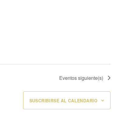
Eventos
siguiente(s)
SUSCRIBIRSE AL CALENDARIO