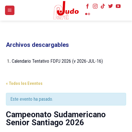
Skip
to
content
Archivos descargables
1.
Calendario Tentativo FDPJ 2026 (v 2026-JUL-16)
« Todos los Eventos
Este evento ha pasado.
Campeonato Sudamericano
Senior Santiago 2026