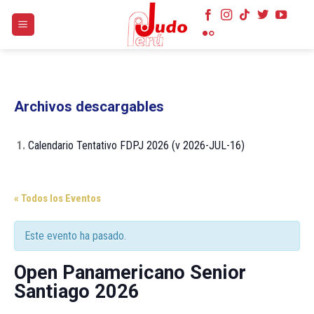
Skip
to
content
Archivos descargables
1.
Calendario Tentativo FDPJ 2026 (v 2026-JUL-16)
« Todos los Eventos
Este evento ha pasado.
Open Panamericano Senior
Santiago 2026