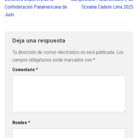
Confederación Panamericana de
Oceanía Cadete Lima 2025
Judo
Deja una respuesta
Tu dirección de correo electrónico no será publicada.
Los
campos obligatorios están marcados con
*
Comentario
*
Nombre
*