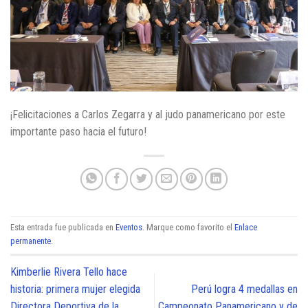
¡Felicitaciones a Carlos Zegarra y al judo panamericano por este
importante paso hacia el futuro!​
Esta entrada fue publicada en
Eventos
. Marque como favorito el
Enlace
permanente
.
Kimberlie Rivera Tello hace
historia: primera mujer elegida
Perú logra 4 medallas en
Directora Deportiva de la
Campeonato Panamericano y de