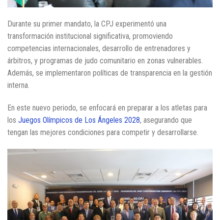
Durante su primer mandato, la CPJ experimentó una
transformación institucional significativa, promoviendo
competencias internacionales, desarrollo de entrenadores y
árbitros, y programas de judo comunitario en zonas vulnerables.
Además, se implementaron políticas de transparencia en la gestión
interna.
En este nuevo periodo, se enfocará en preparar a los atletas para
los
Juegos Olímpicos de Los Ángeles 2028
, asegurando que
tengan las mejores condiciones para competir y desarrollarse.