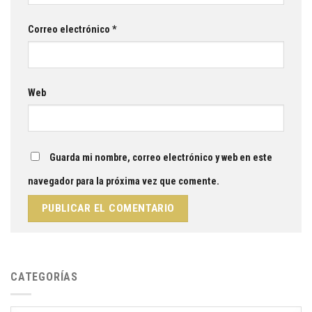
Correo electrónico
*
Web
Guarda mi nombre, correo electrónico y web en este
navegador para la próxima vez que comente.
CATEGORÍAS