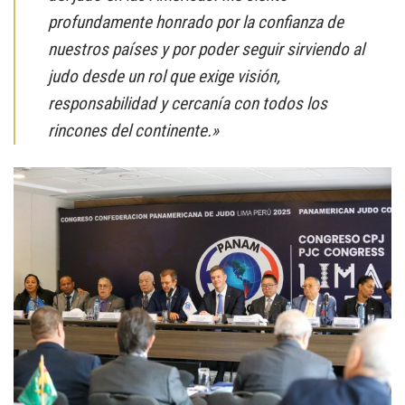
profundamente honrado por la confianza de
nuestros países y por poder seguir sirviendo al
judo desde un rol que exige visión,
responsabilidad y cercanía con todos los
rincones del continente.»