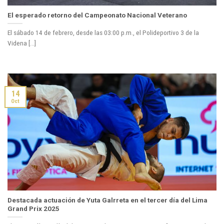
El esperado retorno del Campeonato Nacional Veterano
El sábado 14 de febrero, desde las 03:00 p.m., el Polideportivo 3 de la
Videna [...]
14
Oct
Destacada actuación de Yuta Galrreta en el tercer día del Lima
Grand Prix 2025