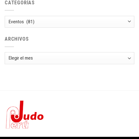
CATEGORÍAS
Categorías
ARCHIVOS
Archivos