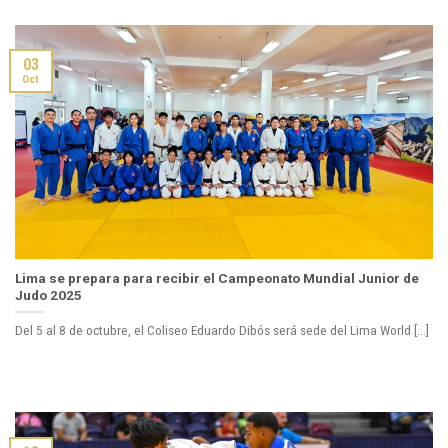
03
Oct
Lima se prepara para recibir el Campeonato Mundial Junior de
Judo 2025
Del 5 al 8 de octubre, el Coliseo Eduardo Dibós será sede del Lima World [...]