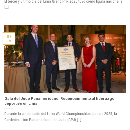
El tercer y último día del Lima Grand Prix 2025 tuvo como figura nacional a
[...]
07
Oct
Gala del Judo Panamericano: Reconocimiento al liderazgo
deportivo en Lima
Durante la celebración del Lima World Championships Juniors 2025, la
Confederación Panamericana de Judo (CPJ) [...]