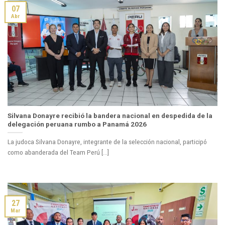
07
Abr
Silvana Donayre recibió la bandera nacional en despedida de la
delegación peruana rumbo a Panamá 2026
La judoca Silvana Donayre, integrante de la selección nacional, participó
como abanderada del Team Perú [...]
27
Mar