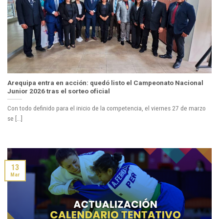
Arequipa entra en acción: quedó listo el Campeonato Nacional
Junior 2026 tras el sorteo oficial
Con todo definido para el inicio de la competencia, el viernes 27 de marzo
se [...]
13
Mar