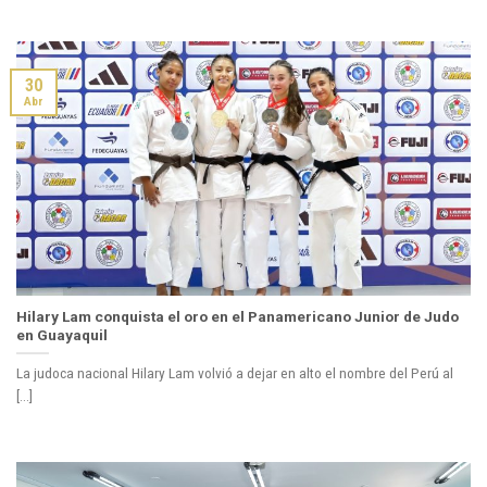
30
Abr
Hilary Lam conquista el oro en el Panamericano Junior de Judo
en Guayaquil
La judoca nacional Hilary Lam volvió a dejar en alto el nombre del Perú al
[...]