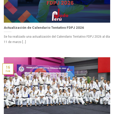
Actualización de Calendario Tentativo FDPJ 2026
Se ha realizado una actualización del Calendario Tentativo FDPJ 2026 al día
11 de marzo [...]
16
Feb