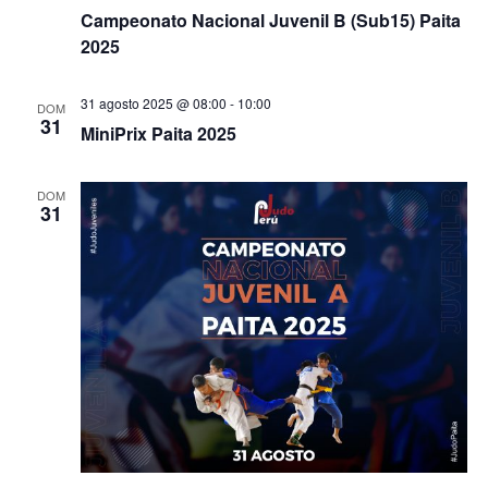
Campeonato Nacional Juvenil B (Sub15) Paita
2025
31 agosto 2025 @ 08:00
-
10:00
DOM
31
MiniPrix Paita 2025
DOM
31