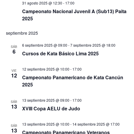
31 agosto 2025 @ 12:30
-
17:00
Campeonato Nacional Juvenil A (Sub13) Paita
2025
septiembre 2025
6 septiembre 2025 @ 09:00
-
7 septiembre 2025 @ 18:00
SÁB
6
Cursos de Kata Básico Lima 2025
12 septiembre 2025 @ 10:00
-
17:00
VIE
12
Campeonato Panamericano de Kata Cancún
2025
13 septiembre 2025 @ 09:00
-
17:00
SÁB
13
XVIII Copa AELU de Judo
13 septiembre 2025 @ 10:00
-
14 septiembre 2025 @ 17:00
SÁB
13
Campeonato Panamericano Veteranos