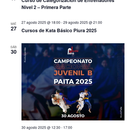
Curso de Categorización de Entrenadores
Nivel 2 – Primera Parte
27 agosto 2025 @ 18:00
-
29 agosto 2025 @ 21:00
MIÉ
27
Cursos de Kata Básico Piura 2025
SÁB
30
30 agosto 2025 @ 12:30
-
17:00