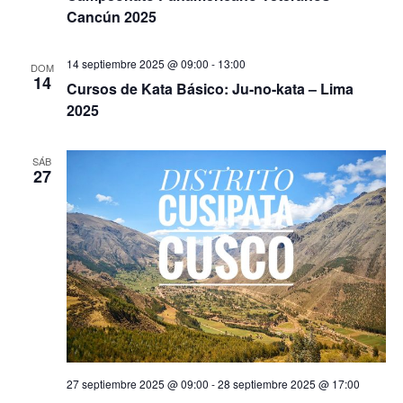
Cancún 2025
14 septiembre 2025 @ 09:00
-
13:00
DOM
14
Cursos de Kata Básico: Ju-no-kata – Lima
2025
SÁB
27
27 septiembre 2025 @ 09:00
-
28 septiembre 2025 @ 17:00