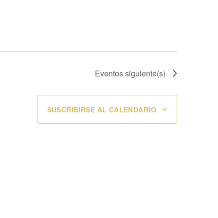
Eventos
siguiente(s)
SUSCRIBIRSE AL CALENDARIO