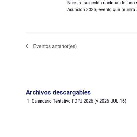
Nuestra selección nacional de judo
Asunción 2025, evento que reunirá a 
Eventos
anterior(es)
Archivos descargables
1.
Calendario Tentativo FDPJ 2026 (v 2026-JUL-16)