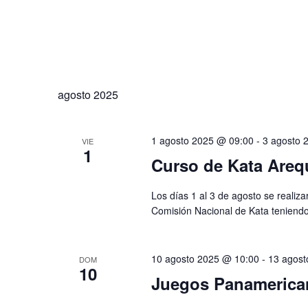
agosto 2025
1 agosto 2025 @ 09:00
-
3 agosto 
VIE
1
Curso de Kata Areq
Los días 1 al 3 de agosto se realiza
Comisión Nacional de Kata teniendo 
10 agosto 2025 @ 10:00
-
13 agost
DOM
10
Juegos Panamerica