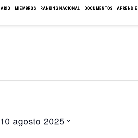
DARIO
MIEMBROS
RANKING NACIONAL
DOCUMENTOS
APRENDIE
10 agosto 2025