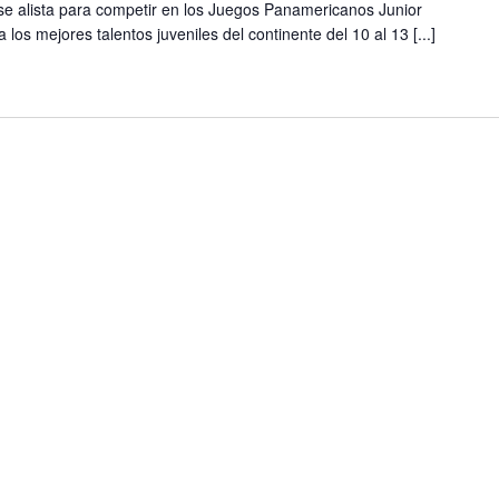
 se alista para competir en los Juegos Panamericanos Junior
los mejores talentos juveniles del continente del 10 al 13 [...]