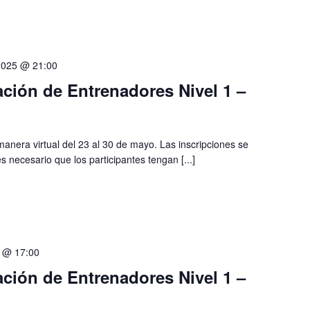
2025 @ 21:00
ción de Entrenadores Nivel 1 –
manera virtual del 23 al 30 de mayo. Las inscripciones se
es necesario que los participantes tengan [...]
5 @ 17:00
ción de Entrenadores Nivel 1 –