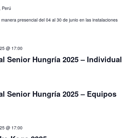
, Perú
 manera presencial del 04 al 30 de junio en las instalaciones
025 @ 17:00
 Senior Hungría 2025 – Individual
 Senior Hungría 2025 – Equipos
025 @ 17:00