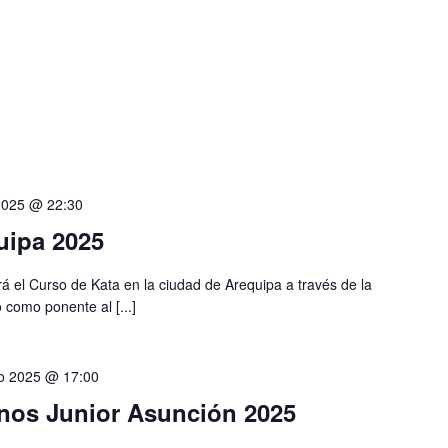
2025 @ 22:30
uipa 2025
rá el Curso de Kata en la ciudad de Arequipa a través de la
como ponente al [...]
o 2025 @ 17:00
nos Junior Asunción 2025