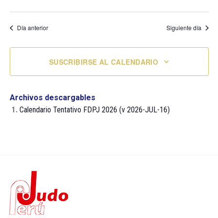
Día anterior
Siguiente día
SUSCRIBIRSE AL CALENDARIO
Archivos descargables
1.
Calendario Tentativo FDPJ 2026 (v 2026-JUL-16)