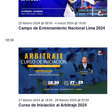
25 febrero 2024 @ 09:00
-
4 marzo 2024 @ 19:00
Campo de Entrenamiento Nacional Lima 2024
18:30
27 febrero 2024 @ 18:30
-
29 febrero 2024 @ 20:30
Curso de Iniciación al Arbitraje 2024