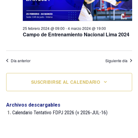
25 febrero 2024 @ 09:00
-
4 marzo 2024 @ 19:00
Campo de Entrenamiento Nacional Lima 2024
Día anterior
Siguiente día
SUSCRIBIRSE AL CALENDARIO
Archivos descargables
1.
Calendario Tentativo FDPJ 2026 (v 2026-JUL-16)