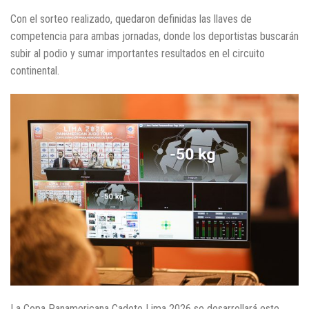
Con el sorteo realizado, quedaron definidas las llaves de
competencia para ambas jornadas, donde los deportistas buscarán
subir al podio y sumar importantes resultados en el circuito
continental.
La Copa Panamericana Cadete Lima 2026 se desarrollará este