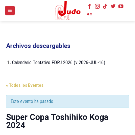
Skip
to
content
Archivos descargables
1.
Calendario Tentativo FDPJ 2026 (v 2026-JUL-16)
« Todos los Eventos
Este evento ha pasado.
Super Copa Toshihiko Koga
2024