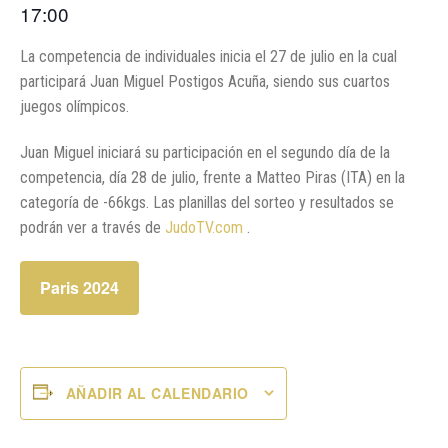
17:00
La competencia de individuales inicia el 27 de julio en la cual
participará Juan Miguel Postigos Acuña, siendo sus cuartos
juegos olímpicos.
Juan Miguel iniciará su participación en el segundo día de la
competencia, día 28 de julio, frente a Matteo Piras (ITA) en la
categoría de -66kgs. Las planillas del sorteo y resultados se
podrán ver a través de
JudoTV.com
.
Paris 2024
AÑADIR AL CALENDARIO