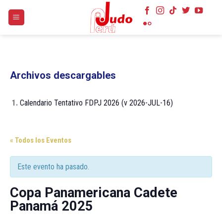
Skip
to
content
Archivos descargables
1.
Calendario Tentativo FDPJ 2026 (v 2026-JUL-16)
« Todos los Eventos
Este evento ha pasado.
Copa Panamericana Cadete
Panamá 2025