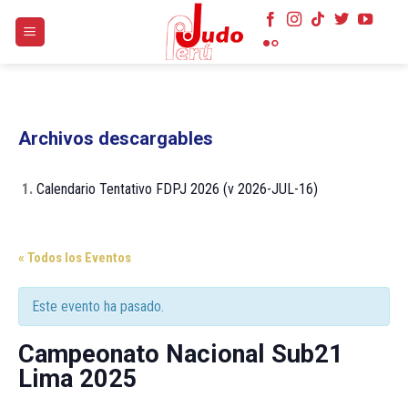
Skip
to
content
Archivos descargables
1.
Calendario Tentativo FDPJ 2026 (v 2026-JUL-16)
« Todos los Eventos
Este evento ha pasado.
Campeonato Nacional Sub21
Lima 2025