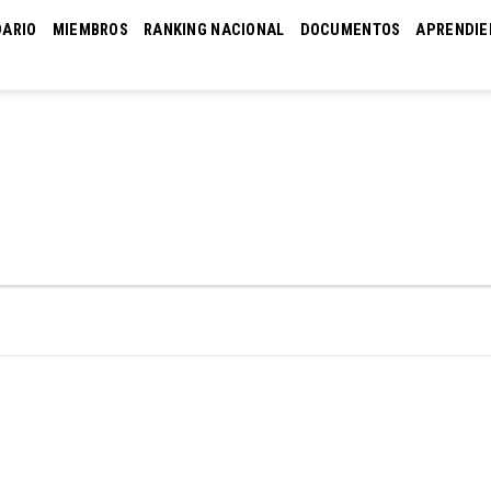
DARIO
MIEMBROS
RANKING NACIONAL
DOCUMENTOS
APRENDIE