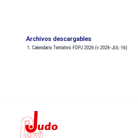
Archivos descargables
1.
Calendario Tentativo FDPJ 2026 (v 2026-JUL-16)