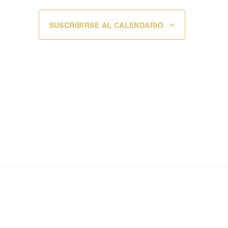
SUSCRIBIRSE AL CALENDARIO