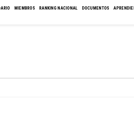
DARIO
MIEMBROS
RANKING NACIONAL
DOCUMENTOS
APRENDIE