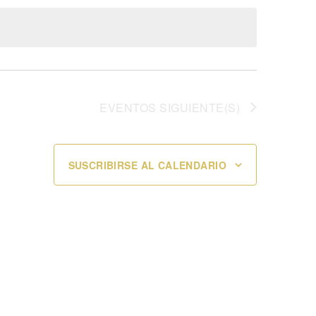
EVENTOS
SIGUIENTE(S)
SUSCRIBIRSE AL CALENDARIO