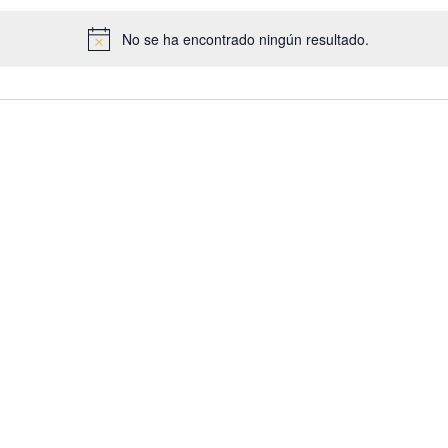
No se ha encontrado ningún resultado.
Aviso