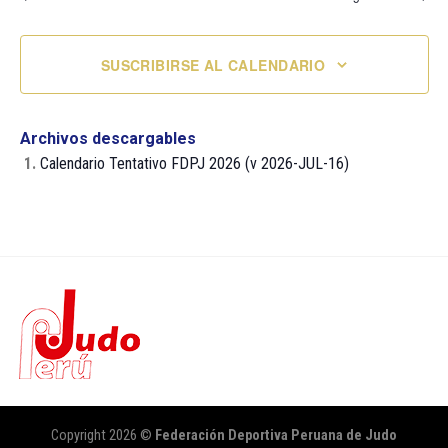
SUSCRIBIRSE AL CALENDARIO
Archivos descargables
1.
Calendario Tentativo FDPJ 2026 (v 2026-JUL-16)
Copyright 2026 ©
Federación Deportiva Peruana de Judo