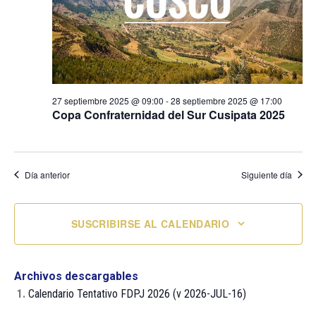
27 septiembre 2025 @ 09:00
-
28 septiembre 2025 @ 17:00
Copa Confraternidad del Sur Cusipata 2025
Día anterior
Siguiente día
SUSCRIBIRSE AL CALENDARIO
Archivos descargables
1.
Calendario Tentativo FDPJ 2026 (v 2026-JUL-16)