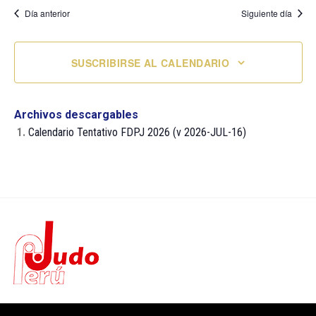
Día anterior
Siguiente día
SUSCRIBIRSE AL CALENDARIO
Archivos descargables
1.
Calendario Tentativo FDPJ 2026 (v 2026-JUL-16)