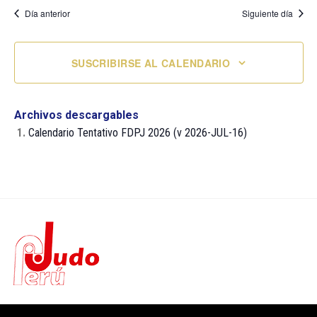
Día anterior
Siguiente día
SUSCRIBIRSE AL CALENDARIO
Archivos descargables
1.
Calendario Tentativo FDPJ 2026 (v 2026-JUL-16)