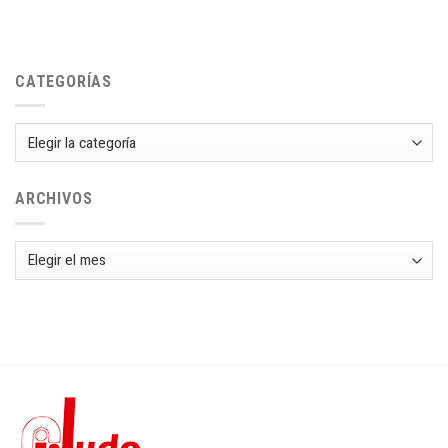
CATEGORÍAS
Categorías
ARCHIVOS
Archivos