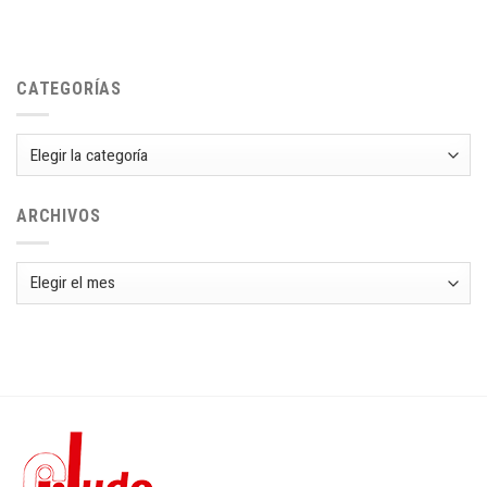
CATEGORÍAS
Categorías
ARCHIVOS
Archivos