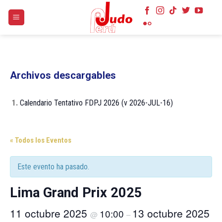
Skip
to
content
Archivos descargables
1.
Calendario Tentativo FDPJ 2026 (v 2026-JUL-16)
« Todos los Eventos
Este evento ha pasado.
Lima Grand Prix 2025
11 octubre 2025
13 octubre 2025
10:00
@
–