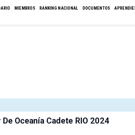
DARIO
MIEMBROS
RANKING NACIONAL
DOCUMENTOS
APRENDIE
 De Oceanía Cadete RIO 2024