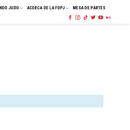
NDO JUDO
ACERCA DE LA FDPJ
MESA DE PARTES