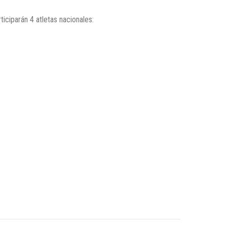
iciparán 4 atletas nacionales: