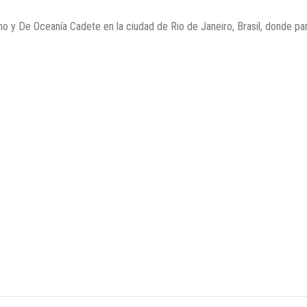
o y De Oceanía Cadete en la ciudad de Rio de Janeiro, Brasil, donde part