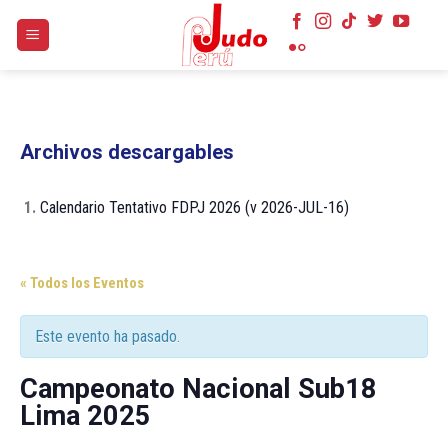
Skip
to
content
Archivos descargables
1.
Calendario Tentativo FDPJ 2026 (v 2026-JUL-16)
« Todos los Eventos
Este evento ha pasado.
Campeonato Nacional Sub18
Lima 2025