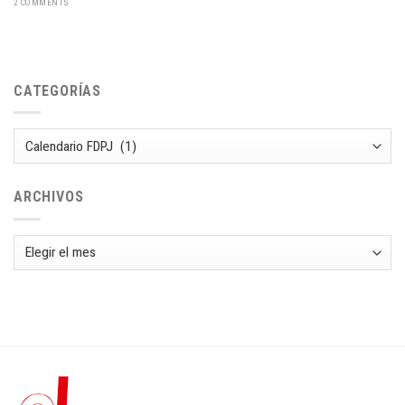
2 COMMENTS
CATEGORÍAS
Categorías
ARCHIVOS
Archivos