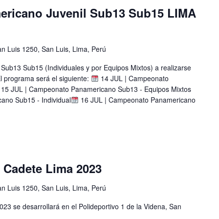
ricano Juvenil Sub13 Sub15 LIMA
n Luis 1250, San Luis, Lima, Perú
ub13 Sub15 (Individuales y por Equipos Mixtos) a realizarse
El programa será el siguiente:
14 JUL | Campeonato
15 JUL | Campeonato Panamericano Sub13 - Equipos Mixtos
no Sub15 - Individual
16 JUL | Campeonato Panamericano
 Cadete Lima 2023
n Luis 1250, San Luis, Lima, Perú
 se desarrollará en el Polideportivo 1 de la Videna, San