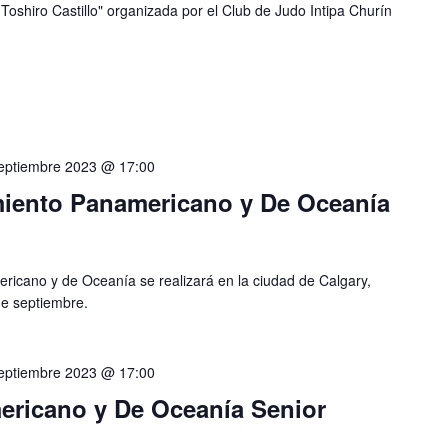
oshiro Castillo" organizada por el Club de Judo Intipa Churín
eptiembre 2023 @ 17:00
iento Panamericano y De Oceanía
icano y de Oceanía se realizará en la ciudad de Calgary,
de septiembre.
eptiembre 2023 @ 17:00
ricano y De Oceanía Senior