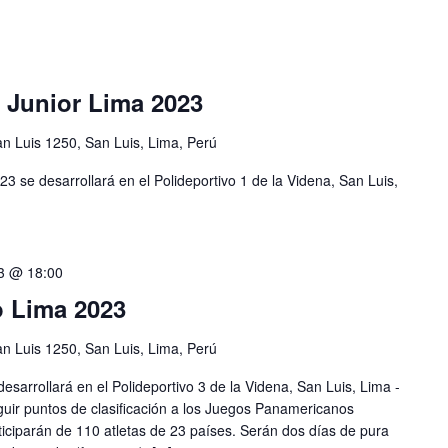
 Junior Lima 2023
n Luis 1250, San Luis, Lima, Perú
 se desarrollará en el Polideportivo 1 de la Videna, San Luis,
23 @ 18:00
 Lima 2023
n Luis 1250, San Luis, Lima, Perú
arrollará en el Polideportivo 3 de la Videna, San Luis, Lima -
guir puntos de clasificación a los Juegos Panamericanos
iciparán de 110 atletas de 23 países. Serán dos días de pura