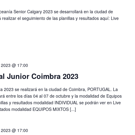
nía Senior Calgary 2023 se desarrollará en la ciudad de
ealizar el seguimiento de las planillas y resultados aquí: Live
e 2023 @ 17:00
l Junior Coimbra 2023
a 2023 se realizará en la ciudad de Coimbra, PORTUGAL. La
ará entre los días 04 al 07 de octubre y la modalidad de Equipos
nillas y resultados modalidad INDIVIDUAL se podrán ver en Live
sultados modalidad EQUIPOS MIXTOS [...]
e 2023 @ 17:00