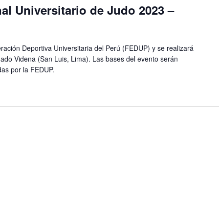
l Universitario de Judo 2023 –
ración Deportiva Universitaria del Perú (FEDUP) y se realizará
gado Videna (San Luis, Lima). Las bases del evento serán
das por la FEDUP.