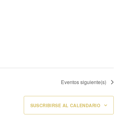
Eventos
siguiente(s)
SUSCRIBIRSE AL CALENDARIO