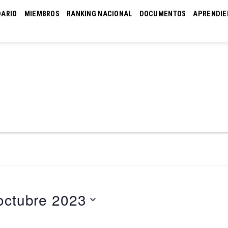
DARIO
MIEMBROS
RANKING NACIONAL
DOCUMENTOS
APRENDIE
octubre 2023