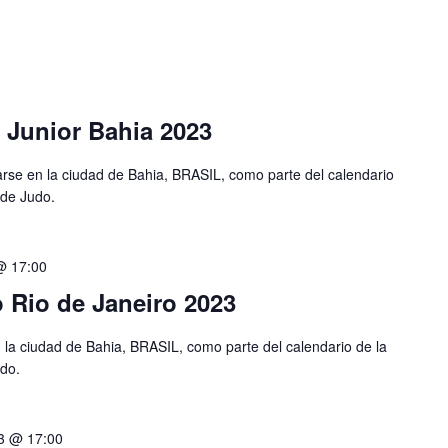
Junior Bahia 2023
rse en la ciudad de Bahia, BRASIL, como parte del calendario
de Judo.
 @ 17:00
Rio de Janeiro 2023
la ciudad de Bahia, BRASIL, como parte del calendario de la
do.
23 @ 17:00