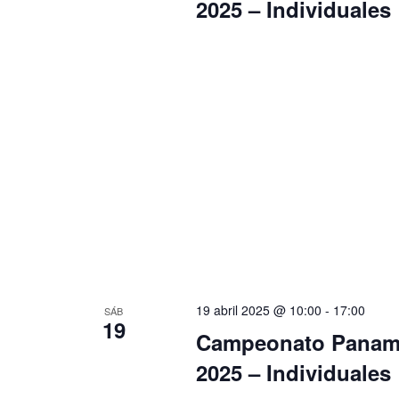
2025 – Individuales
19 abril 2025 @ 10:00
-
17:00
SÁB
19
Campeonato Paname
2025 – Individuales