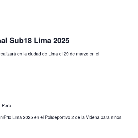
al Sub18 Lima 2025
alizará en la ciudad de Lima el 29 de marzo en el
, Perú
iniPrix Lima 2025 en el Polideportivo 2 de la Videna para niños