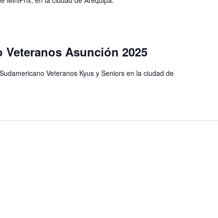
 Veteranos Asunción 2025
 Sudamericano Veteranos Kyus y Seniors en la ciudad de