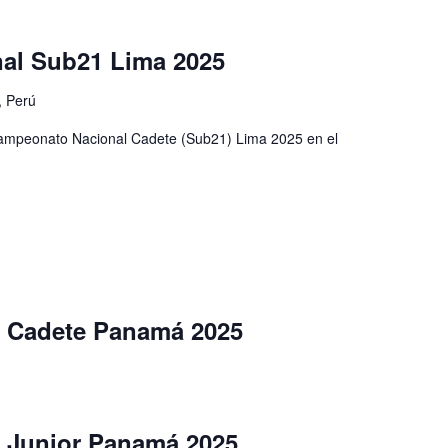
al Sub21 Lima 2025
, Perú
 Campeonato Nacional Cadete (Sub21) Lima 2025 en el
 Cadete Panamá 2025
 Junior Panamá 2025