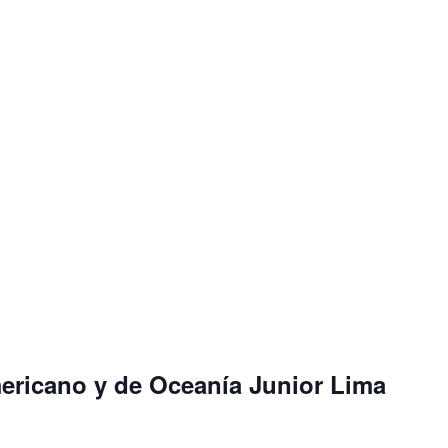
ricano y de Oceanía Junior Lima