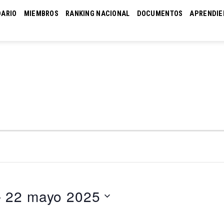
DARIO
MIEMBROS
RANKING NACIONAL
DOCUMENTOS
APRENDIE
- 
22 mayo 2025