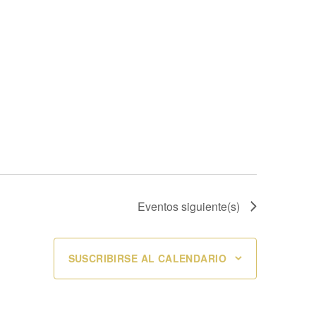
Eventos
siguiente(s)
SUSCRIBIRSE AL CALENDARIO