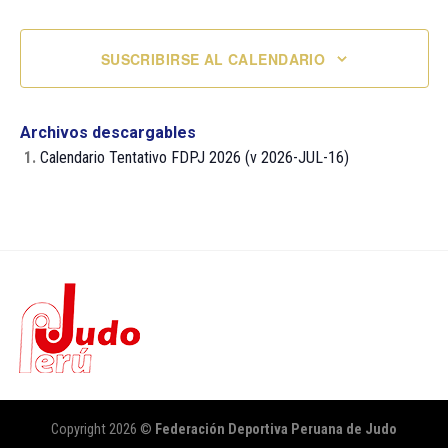
SUSCRIBIRSE AL CALENDARIO
Archivos descargables
1.
Calendario Tentativo FDPJ 2026 (v 2026-JUL-16)
Copyright 2026 ©
Federación Deportiva Peruana de Judo