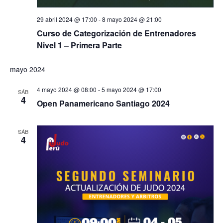
29 abril 2024 @ 17:00
-
8 mayo 2024 @ 21:00
Curso de Categorización de Entrenadores
Nivel 1 – Primera Parte
mayo 2024
4 mayo 2024 @ 08:00
-
5 mayo 2024 @ 17:00
SÁB
4
Open Panamericano Santiago 2024
SÁB
4