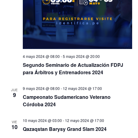
4 mayo 2024 @ 08:00
-
5 mayo 2024 @ 20:00
Segundo Seminario de Actualización FDPJ
para Árbitros y Entrenadores 2024
9 mayo 2024 @ 08:00
-
12 mayo 2024 @ 17:00
JUE
9
Campeonato Sudamericano Veterano
Córdoba 2024
10 mayo 2024 @ 03:00
-
12 mayo 2024 @ 17:00
VIE
10
Qazaqstan Barysy Grand Slam 2024