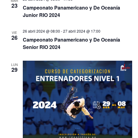
MAR
23
Campeonato Panamericano y De Oceanía
Junior RIO 2024
26 abril 2024 @ 08:00
-
27 abril 2024 @ 17:00
VIE
26
Campeonato Panamericano y De Oceanía
Senior RIO 2024
LUN
29