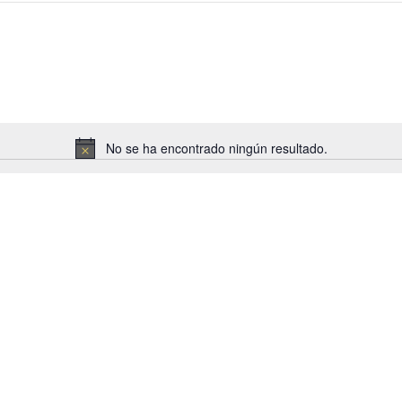
No se ha encontrado ningún resultado.
Aviso