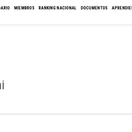
DARIO
MIEMBROS
RANKING NACIONAL
DOCUMENTOS
APRENDIE
i